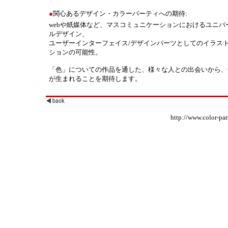
●
関心あるデザイン・カラーパーティへの期待:
webや紙媒体など、マスコミュニケーションにおけるユニバ
ルデザイン、
ユーザーインターフェイス/デザインパーツとしてのイラス
ションの可能性。
「色」についての作品を通した、様々な人との出会いから、
が生まれることを期待します。
http://www.color-part